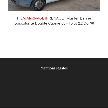
!!! EN ARRIVAGE !!!
RENAULT Master Benne
Basculante Double Cabine L3H1 3.5t 2.2 Dci 90
Mentions légales