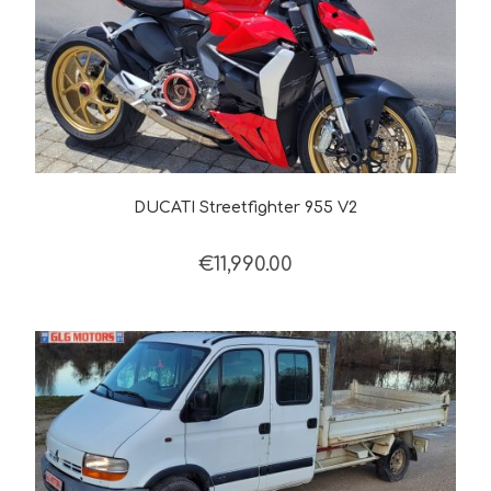
DUCATI Streetfighter 955 V2
€
11,990.00