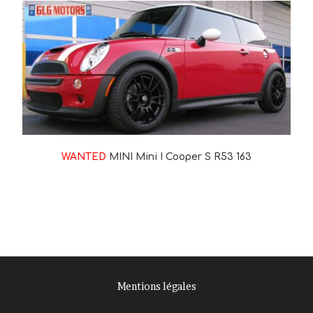
WANTED
MINI Mini I Cooper S R53 163
Mentions légales