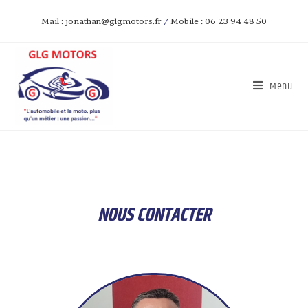
Mail : jonathan@glgmotors.fr
/
Mobile : 06 23 94 48 50
Menu
NOUS CONTACTER