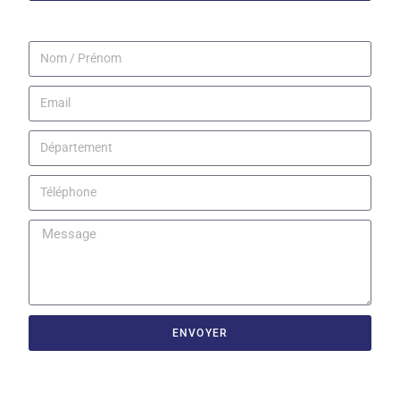
ENVOYER