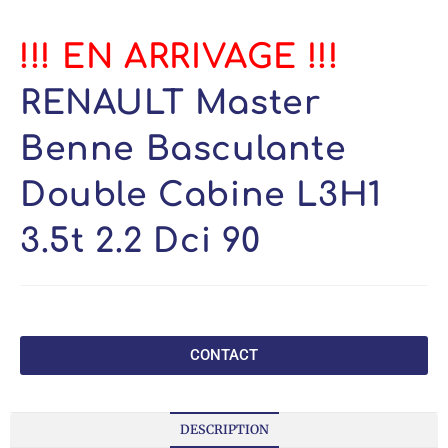
!!! EN ARRIVAGE !!!
RENAULT Master
Benne Basculante
Double Cabine L3H1
3.5t 2.2 Dci 90
CONTACT
DESCRIPTION