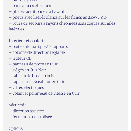
– pares chocs chromés
– phares additionnels à l’avant
– pneus avec liserés blancs sur les flancs en 235/75 R15
– roues de secours à rayons chromées sous coques sur ailes
latérales
Intérieur et confort :
– boîte automatique à 3 rapports
– colonne de direction réglable
– lecteur CD
– panneau de porte en Cuir
– sièges en Cuir Noir
– tableau de bord en bois
– tapis de sol Excalibur en Cuir
– vitres électriques
– volant et pommeau de vitesse en Cuir
Sécurité :
– direction assistée
– fermeture centralisée
Options :