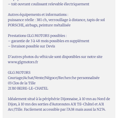
– toit ouvrant coulissant relevable électriquement
Autres équipements et informations :
puissance réelle : 381 ch, verrouillage à distance, tapis de sol
PORSCHE, airbags, peinture métallisée
Prestations GLG MOTORS possibles :
– garantie de 3 à 48 mois possibles en supplément
– livraison possible sur Devis
D’autres photos du véhicule sont disponibles sur notre site
www.glgmotors.fr
GLG MOTORS
Courtage/Achat/Vente/Négoce/Recherche personnalisée
03 Clos de la Tille
21310 BEIRE-LE-CHATEL
Idéalement situé à la périphérie Dijonnaise, à 10 mn au Nord de
Dijon, à 10 mn des sorties d’Autoroutes A31 Til-Châtel et A31
Arc/Tille. Facilement accessible par l’A38 mais aussi la N274.