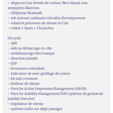
– sièges en Cuir Etendu de couleur Bleu Abysse avec
surpiqûres Blanches
– téléphone Bluetooth
– toit ouvrant coulissant relevable électriquement
– volant et pommeau de vitesse en Cuir
– volant « Sport » 3 branches
Sécurité :
– ABS
– aide au démarrage en côte
– antidémarrage électronique
– direction assistée
– ESP
– fermeture centralisée
– indicateur de sous-gonflage des pneus
– kit anti crevaison
– limiteur de vitesse
– Porsche Active Suspension Management (PASM)
– Porsche Stability Management PSM (système de gestion de
stabilité Porsche)
– régulateur de vitesse
– système Isofix sur siège passager