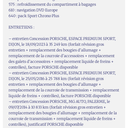
575 : refroidissement du compartiment à bagages
610 : navigation DVD Europe
640 : pack Sport Chrono Plus
ENTRETIENS :
– entretien Concession PORSCHE, ESPACE PREMIUM SPORT,
DIJON, le 18/09/2023 à 35 249 km (forfait révision gros
entretien + remplacement des bougies d’allumage +
remplacement de la courroie d’accessoires + remplacement
des galets d’accessoires + remplacement liquide de freins +
contrôles), facture PORSCHE disponible
– entretien Concession PORSCHE, ESPACE PREMIUM SPORT,
DIJON, le 25/05/2016 à 25 788 km (forfait révision gros
entretien + remplacement des bougies d’allumage +
remplacement de la courroie de transmission + remplacement
liquide de freins + contrôles), facture PORSCHE disponible
– entretien Concession PORSCHE, MG AUTO, PALERME, le
09/07/2014 à 10 833 km (forfait révision gros entretien +
remplacement des bougies d’allumage + remplacement de la
courroie de transmission + remplacement liquide de freins +
contrôles), justificatif PORSCHE disponible