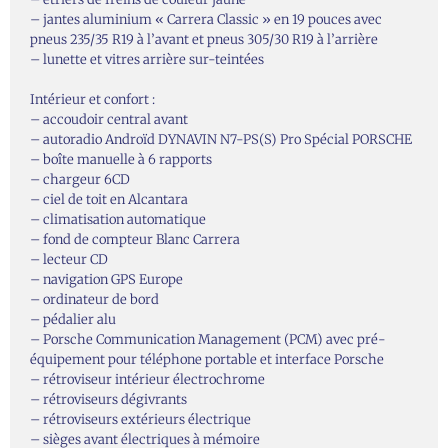
– jantes aluminium « Carrera Classic » en 19 pouces avec
pneus 235/35 R19 à l’avant et pneus 305/30 R19 à l’arrière
– lunette et vitres arrière sur-teintées
Intérieur et confort :
– accoudoir central avant
– autoradio Androïd DYNAVIN N7-PS(S) Pro Spécial PORSCHE
– boîte manuelle à 6 rapports
– chargeur 6CD
– ciel de toit en Alcantara
– climatisation automatique
– fond de compteur Blanc Carrera
– lecteur CD
– navigation GPS Europe
– ordinateur de bord
– pédalier alu
– Porsche Communication Management (PCM) avec pré-
équipement pour téléphone portable et interface Porsche
– rétroviseur intérieur électrochrome
– rétroviseurs dégivrants
– rétroviseurs extérieurs électrique
– sièges avant électriques à mémoire