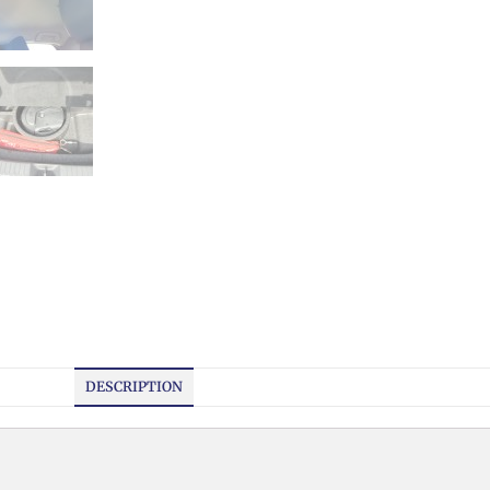
DESCRIPTION