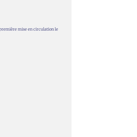
première mise en circulation le