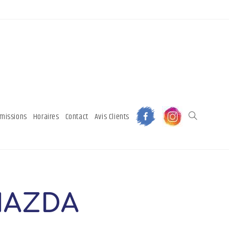
mmissions
Horaires
Contact
Avis Clients
AZDA