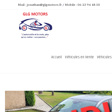
Mail : jonathan@glgmotors.fr
/
Mobile : 06 23 94 48 50
Accueil
Véhicules en Vente
Véhicules