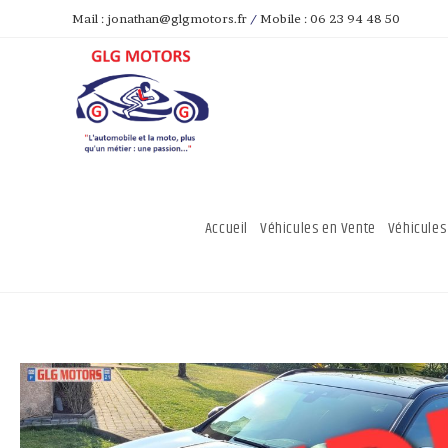
Mail : jonathan@glgmotors.fr
/
Mobile : 06 23 94 48 50
Accueil
Véhicules en Vente
Véhicules