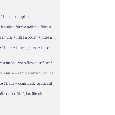
 à huile + remplacement kit
uile + filtre à pollen + filtre à
uile + filtre à pollen + filtre à
uile + filtre à pollen + filtre à
 huile + contrôles), justificatif
re à huile + remplacement liquide
 huile + contrôles), justificatif
 + contrôles), justificatif