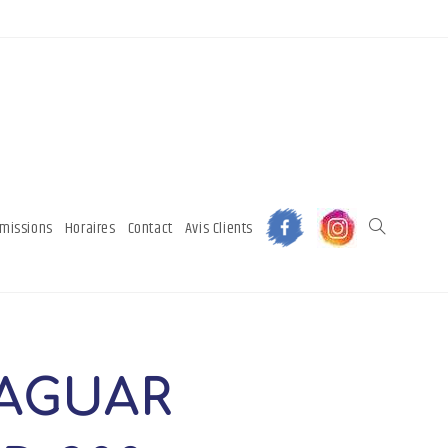
mmissions
Horaires
Contact
Avis Clients
AGUAR