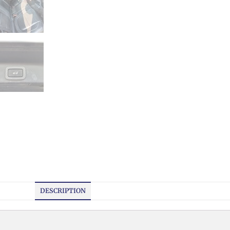
DESCRIPTION