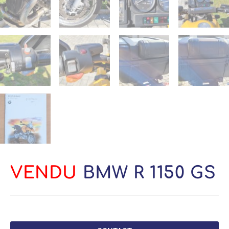
VENDU
BMW R 1150 GS