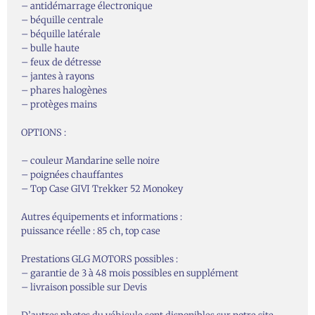
– antidémarrage électronique
– béquille centrale
– béquille latérale
– bulle haute
– feux de détresse
– jantes à rayons
– phares halogènes
– protèges mains
OPTIONS :
– couleur Mandarine selle noire
– poignées chauffantes
– Top Case GIVI Trekker 52 Monokey
Autres équipements et informations :
puissance réelle : 85 ch, top case
Prestations GLG MOTORS possibles :
– garantie de 3 à 48 mois possibles en supplément
– livraison possible sur Devis