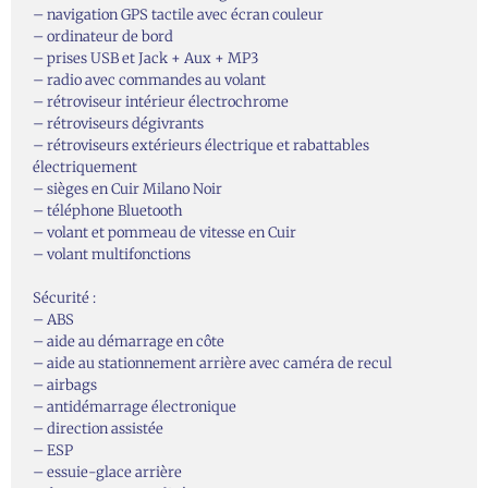
– navigation GPS tactile avec écran couleur
– ordinateur de bord
– prises USB et Jack + Aux + MP3
– radio avec commandes au volant
– rétroviseur intérieur électrochrome
– rétroviseurs dégivrants
– rétroviseurs extérieurs électrique et rabattables
électriquement
– sièges en Cuir Milano Noir
– téléphone Bluetooth
– volant et pommeau de vitesse en Cuir
– volant multifonctions
Sécurité :
– ABS
– aide au démarrage en côte
– aide au stationnement arrière avec caméra de recul
– airbags
– antidémarrage électronique
– direction assistée
– ESP
– essuie-glace arrière