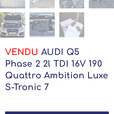
VENDU
AUDI Q5
Phase 2 2l TDI 16V 190
Quattro Ambition Luxe
S-Tronic 7