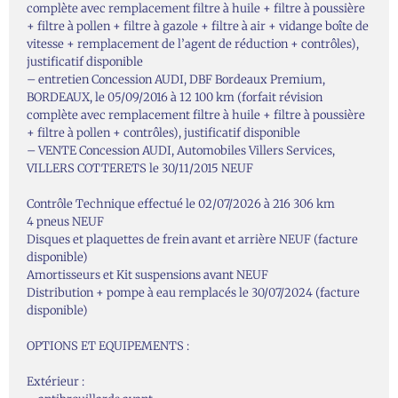
complète avec remplacement filtre à huile + filtre à poussière
+ filtre à pollen + filtre à gazole + filtre à air + vidange boîte de
vitesse + remplacement de l’agent de réduction + contrôles),
justificatif disponible
– entretien Concession AUDI, DBF Bordeaux Premium,
BORDEAUX, le 05/09/2016 à 12 100 km (forfait révision
complète avec remplacement filtre à huile + filtre à poussière
+ filtre à pollen + contrôles), justificatif disponible
– VENTE Concession AUDI, Automobiles Villers Services,
VILLERS COTTERETS le 30/11/2015 NEUF
Contrôle Technique effectué le 02/07/2026 à 216 306 km
4 pneus NEUF
Disques et plaquettes de frein avant et arrière NEUF (facture
disponible)
Amortisseurs et Kit suspensions avant NEUF
Distribution + pompe à eau remplacés le 30/07/2024 (facture
disponible)
OPTIONS ET EQUIPEMENTS :
Extérieur :